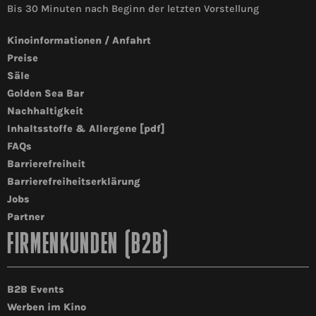
Bis 30 Minuten nach Beginn der letzten Vorstellung
Kinoinformationen / Anfahrt
Preise
Säle
Golden Sea Bar
Nachhaltigkeit
Inhaltsstoffe & Allergene [pdf]
FAQs
Barrierefreiheit
Barrierefreiheitserklärung
Jobs
Partner
FIRMENKUNDEN (B2B)
B2B Events
Werben im Kino