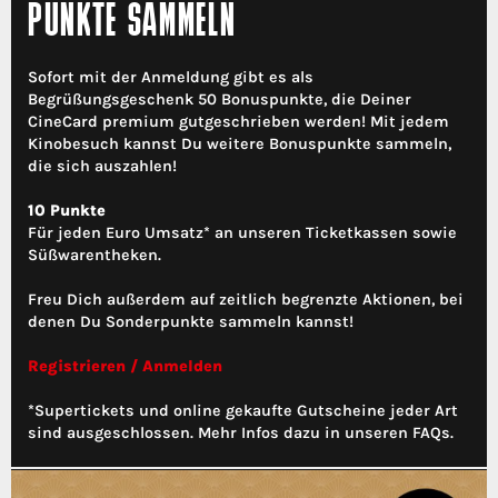
PUNKTE SAMMELN
Sofort mit der Anmeldung gibt es als
Begrüßungsgeschenk 50 Bonuspunkte, die Deiner
CineCard premium gutgeschrieben werden! Mit jedem
Kinobesuch kannst Du weitere Bonuspunkte sammeln,
die sich auszahlen!
10 Punkte
Für jeden Euro Umsatz* an unseren Ticketkassen sowie
Süßwarentheken.
Freu Dich außerdem auf zeitlich begrenzte Aktionen, bei
denen Du Sonderpunkte sammeln kannst!
Registrieren / Anmelden
*Supertickets und online gekaufte Gutscheine jeder Art
sind ausgeschlossen. Mehr Infos dazu in unseren FAQs.