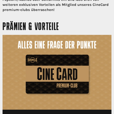
weiteren exklusiven Vorteilen als Mitglied unseres CineCard
premium-clubs überraschen!
PRÄMIEN & VORTEILE