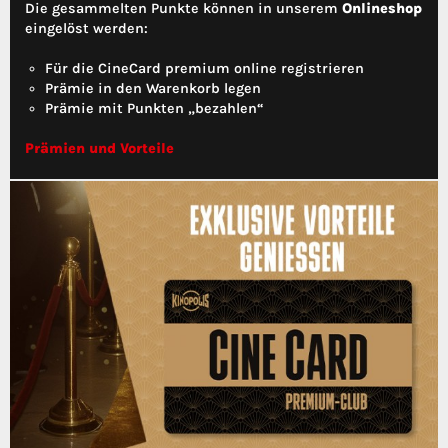
Die gesammelten Punkte können in unserem
Onlineshop
eingelöst werden:
Für die CineCard premium online registrieren
Prämie in den Warenkorb legen
Prämie mit Punkten „bezahlen“
Prämien und Vorteile