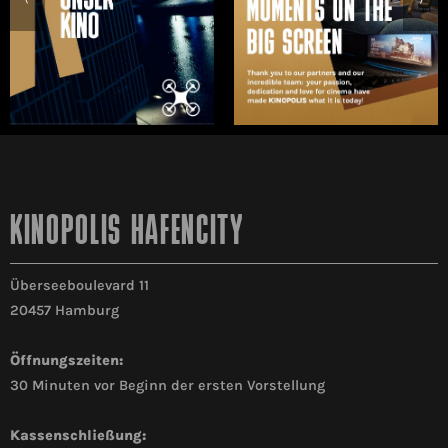
KINOPOLIS HAFENCITY
Überseeboulevard 11
20457 Hamburg
Öffnungszeiten:
30 Minuten vor Beginn der ersten Vorstellung
Kassenschließung: