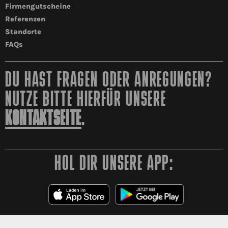
Firmengutscheine
Referenzen
Standorte
FAQs
DU HAST FRAGEN ODER ANREGUNGEN?
NUTZE BITTE HIERFÜR UNSERE
KONTAKTSEITE
.
HOL DIR UNSERE APP: