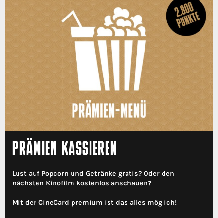
PRÄMIEN KASSIEREN
Lust auf Popcorn und Getränke gratis? Oder den
nächsten Kinofilm kostenlos anschauen?
Mit der CineCard premium ist das alles möglich!