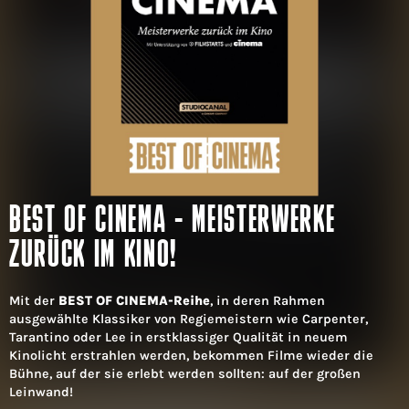
BEST OF CINEMA - MEISTERWERKE
ZURÜCK IM KINO!
Mit der
BEST OF CINEMA-Reihe
, in deren Rahmen
ausgewählte Klassiker von Regiemeistern wie Carpenter,
Tarantino oder Lee in erstklassiger Qualität in neuem
Kinolicht erstrahlen werden, bekommen Filme wieder die
Bühne, auf der sie erlebt werden sollten: auf der großen
Leinwand!