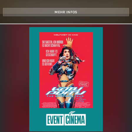
MEHR INFOS