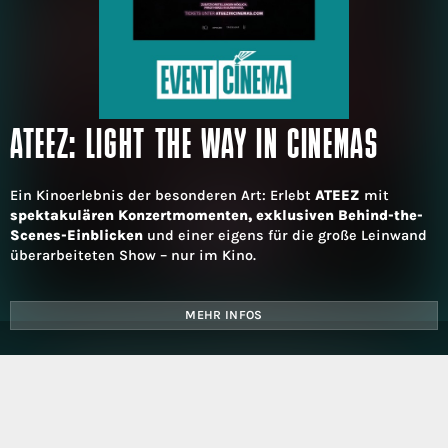
ATEEZ: LIGHT THE WAY IN CINEMAS
Ein Kinoerlebnis der besonderen Art: Erlebt
ATEEZ
mit
spektakulären Konzertmomenten, exklusiven Behind-the-
Scenes-Einblicken
und einer eigens für die große Leinwand
überarbeiteten Show – nur im Kino.
MEHR INFOS