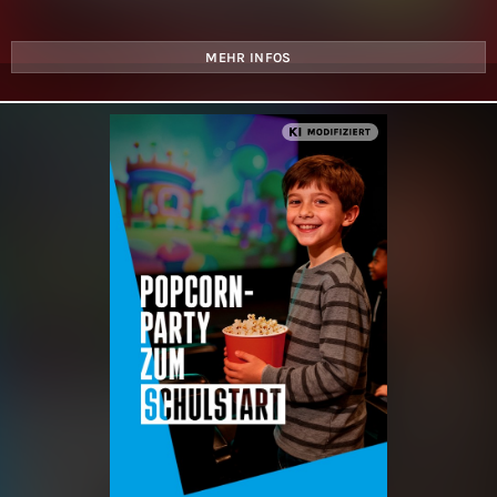
MEHR INFOS