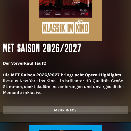
MET SAISON 2026/2027
Der Vorverkauf läuft!
Die
MET Saison 2026/2027
bringt
acht Opern-Highlights
live aus New York ins Kino – in brillanter HD-Qualität. Große
Stimmen, spektakuläre Inszenierungen und unvergessliche
Momente inklusive.
MEHR INFOS