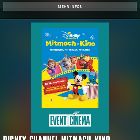
MEHR INFOS