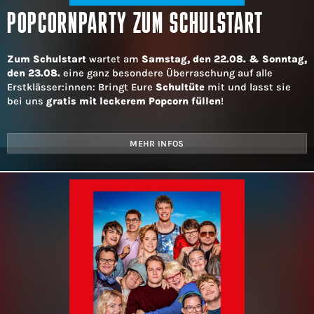
POPCORNPARTY ZUM SCHULSTART
Zum Schulstart
wartet am
Samstag, den 22.08. & Sonntag,
den 23.08.
eine ganz besondere Überraschung auf alle
Erstklässer:innen: Bringt Eure
Schultüte
mit und lasst sie
bei uns
gratis mit leckerem Popcorn füllen
!
MEHR INFOS