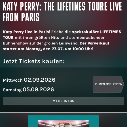
KATY PERRY: THE LIFETIMES TOURE LIVE
FROM PARIS
Katy Perry live in Paris!
Erlebe die
spektakuläre LIFETIMES
TOUR
mit ihren größten Hits und atemberaubender
Bühnenshow auf der großen Leinwand.
Der Vorverkauf
startet am Montag, den 27.07. um 10:00 Uhr!
Jetzt Tickets kaufen:
02.09.2026
Mittwoch
ZU DEN SPIELZEITEN
05.09.2026
Samstag
MEHR INFOS