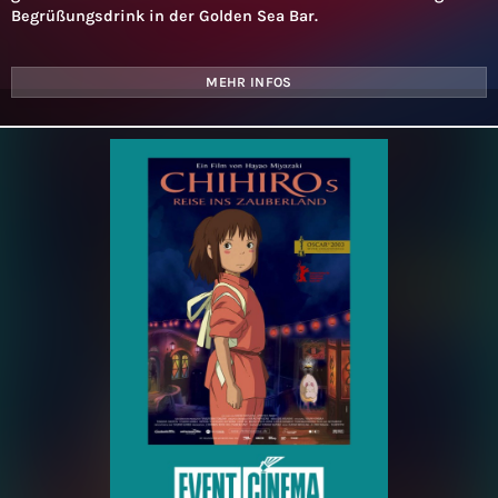
Begrüßungsdrink in der Golden Sea Bar.
MEHR INFOS