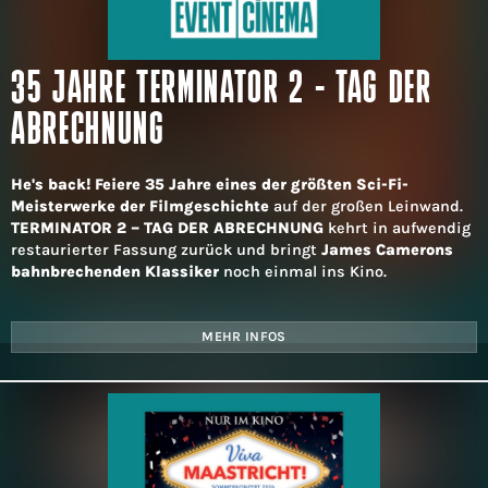
35 JAHRE TERMINATOR 2 - TAG DER
ABRECHNUNG
He's back!
Feiere 35 Jahre eines der größten Sci-Fi-
Meisterwerke der Filmgeschichte
auf der großen Leinwand.
TERMINATOR 2 – TAG DER ABRECHNUNG
kehrt in aufwendig
restaurierter Fassung zurück und bringt
James Camerons
bahnbrechenden Klassiker
noch einmal ins Kino.
MEHR INFOS