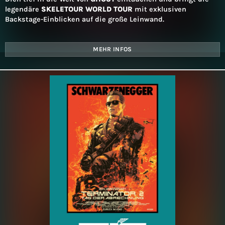
legendäre
SKELETOUR WORLD TOUR
mit exklusiven
Backstage-Einblicken auf die große Leinwand.
MEHR INFOS