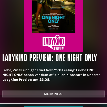
LADYKINO PREVIEW: ONE NIGHT ONLY
Liebe, Zufall und ganz viel New-York-Feeling: Erlebe
ONE
NIGHT ONLY
schon vor dem offiziellen Kinostart in unserer
Ladykino Preview am 26.08.
!
MEHR INFOS