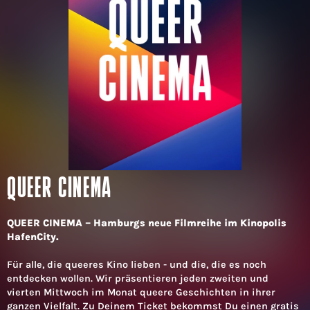
QUEER CINEMA
QUEER CINEMA – Hamburgs neue Filmreihe im Kinopolis
HafenCity.
Für alle, die queeres Kino lieben - und die, die es noch
entdecken wollen. Wir präsentieren jeden zweiten und
vierten Mittwoch im Monat queere Geschichten in ihrer
ganzen Vielfalt. Zu Deinem Ticket bekommst Du einen gratis