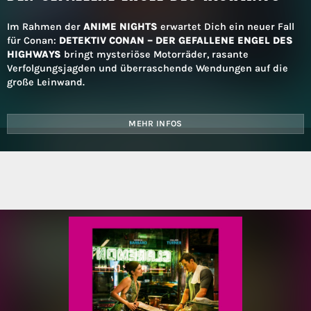
Im Rahmen der
ANIME NIGHTS
erwartet Dich ein neuer Fall
für Conan:
DETEKTIV CONAN – DER GEFALLENE ENGEL DES
HIGHWAYS
bringt mysteriöse Motorräder, rasante
Verfolgungsjagden und überraschende Wendungen auf die
große Leinwand.
MEHR INFOS