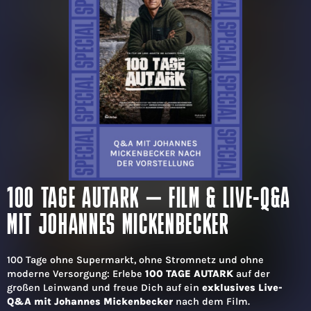
100 TAGE AUTARK – FILM & LIVE-Q&A
MIT JOHANNES MICKENBECKER
100 Tage ohne Supermarkt, ohne Stromnetz und ohne
moderne Versorgung: Erlebe
100 TAGE AUTARK
auf der
großen Leinwand und freue Dich auf ein
exklusives Live-
Q&A mit Johannes Mickenbecker
nach dem Film.