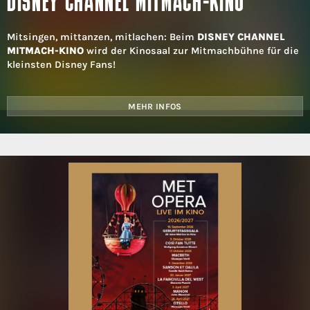
DISNEY CHANNEL MITMACH-KINO
Mitsingen, mittanzen, mitlachen: Beim
DISNEY CHANNEL
MITMACH-KINO
wird der Kinosaal zur Mitmachbühne für die
kleinsten Disney Fans!
MEHR INFOS