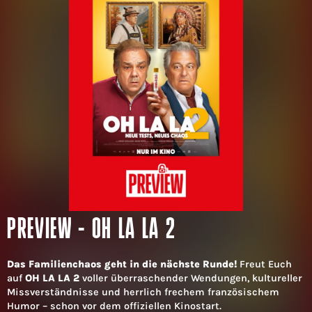
PREVIEW - OH LA LA 2
Das Familienchaos geht in die nächste Runde!
Freut Euch
auf
OH LA LA 2
voller überraschender Wendungen, kultureller
Missverständnisse und herrlich frechem französischem
Humor – schon vor dem offiziellen Kinostart.