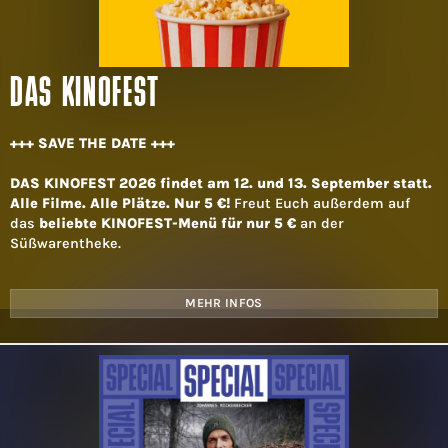
DAS KINOFEST
+++ SAVE THE DATE +++
DAS KINOFEST 2026 findet am 12. und 13. September statt.
Alle Filme. Alle Plätze. Nur 5 €!
Freut Euch außerdem auf
das
beliebte KINOFEST-Menü für nur 5 €
an der
Süßwarentheke.
MEHR INFOS