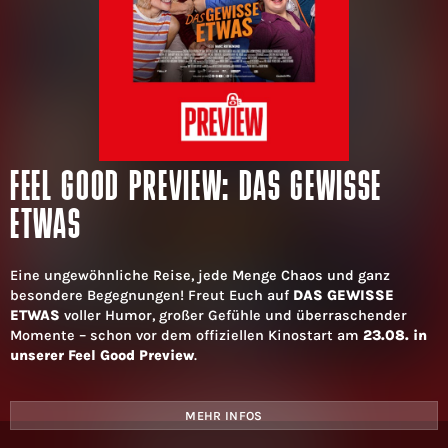
FEEL GOOD PREVIEW: DAS GEWISSE
ETWAS
Eine ungewöhnliche Reise, jede Menge Chaos und ganz
besondere Begegnungen! Freut Euch auf
DAS GEWISSE
ETWAS
voller Humor, großer Gefühle und überraschender
Momente – schon vor dem offiziellen Kinostart am
23.08. in
unserer Feel Good Preview
.
MEHR INFOS