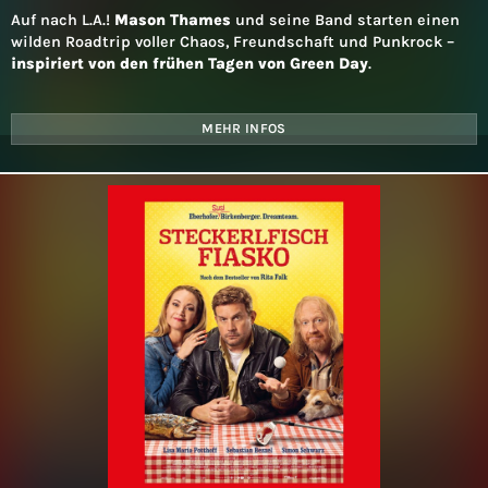
Auf nach L.A.!
Mason Thames
und seine Band starten einen
wilden Roadtrip voller Chaos, Freundschaft und Punkrock –
inspiriert von den frühen Tagen von Green Day
.
MEHR INFOS