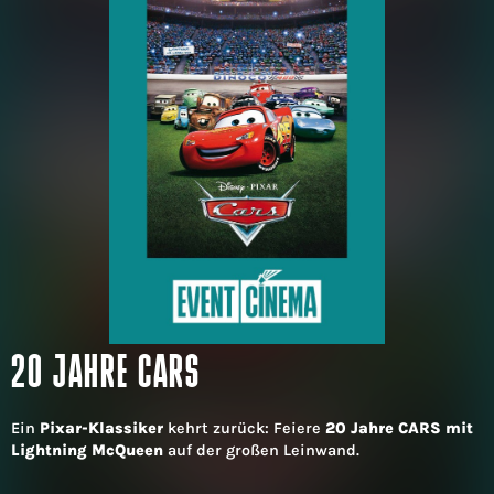
20 JAHRE CARS
Ein
Pixar-Klassiker
kehrt zurück: Feiere
20 Jahre CARS mit
Lightning McQueen
auf der großen Leinwand.