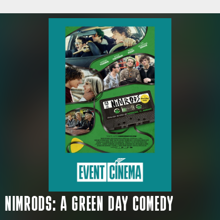
NIMRODS: A GREEN DAY COMEDY