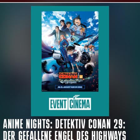
ANIME NIGHTS: DETEKTIV CONAN 29:
DER GEFALLENE ENGEL DES HIGHWAYS