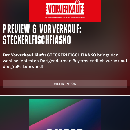
PREVIEW & VORVERKAUF:
STECKERLFISCHFIASKO
Der Vorverkauf läuft: STECKERLFISCHFIASKO
bringt den
wohl beliebtesten Dorfgendarmen Bayerns endlich zurück auf
die große Leinwand!
MEHR INFOS