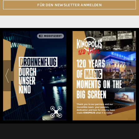
FÜR DEN NEWSLETTER ANMELDEN