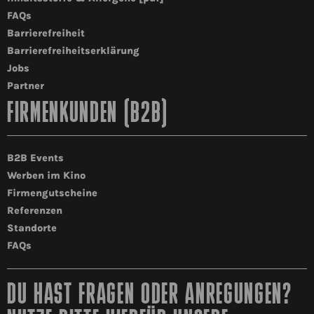
FAQs
Barrierefreiheit
Barrierefreiheitserklärung
Jobs
Partner
FIRMENKUNDEN (B2B)
B2B Events
Werben im Kino
Firmengutscheine
Referenzen
Standorte
FAQs
DU HAST FRAGEN ODER ANREGUNGEN?