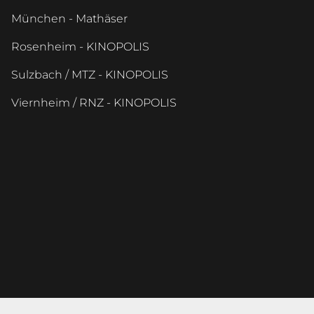
München - Mathäser
Rosenheim - KINOPOLIS
Sulzbach / MTZ - KINOPOLIS
Viernheim / RNZ - KINOPOLIS