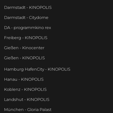
Darmstadt - KINOPOLIS
Darmstadt - Citydome
DA - programmkino rex
Freiberg - KINOPOLIS
Gießen - Kinocenter
Gießen - KINOPOLIS
Hamburg HafenCity - KINOPOLIS
Hanau - KINOPOLIS
Koblenz - KINOPOLIS
Landshut - KINOPOLIS
München - Gloria Palast