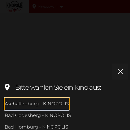
Kinoauswahl
Kinopolis
Bitte wählen Sie ein Kino aus:
Aschaffenburg - KINOPOLIS
Bad Godesberg - KINOPOLIS
Bad Homburg - KINOPOLIS