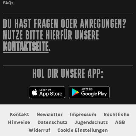
FAQs
DU HAST FRAGEN ODER ANREGUNGEN?
NUTZE BITTE HIERFÜR UNSERE
KONTAKTSEITE
.
HOL DIR UNSERE APP:
Kontakt
Newsletter
Impressum
Rechtliche
Hinweise
Datenschutz
Jugendschutz
AGB
Widerruf
Cookie Einstellungen