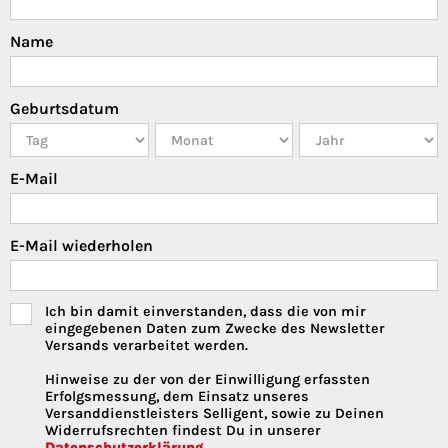
Name
Geburtsdatum
E-Mail
E-Mail wiederholen
Ich bin damit einverstanden, dass die von mir
eingegebenen Daten zum Zwecke des Newsletter
Versands verarbeitet werden.
Hinweise zu der von der Einwilligung erfassten
Erfolgsmessung, dem Einsatz unseres
Versanddienstleisters Selligent, sowie zu Deinen
Widerrufsrechten findest Du in unserer
Datenschutzerklärung.