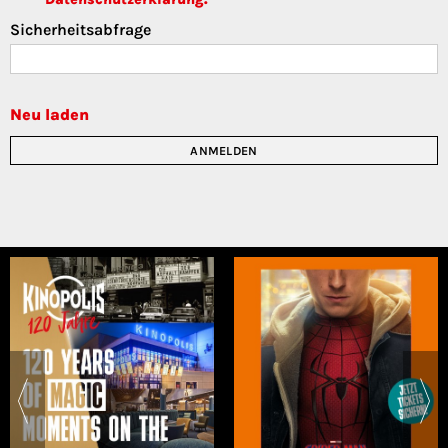
Sicherheitsabfrage
Neu laden