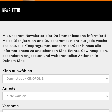
NEWSLETTER
Mit unserem Newsletter bist Du immer bestens informiert!
Melde Dich jetzt an und Du bekommst nicht nur jede Woche
das aktuelle Kinoprogramm, sondern darüber hinaus alle
Informationens zu anstehenden Kino-Events, Gewinnspielen,
besonderen Angeboten und weiteren tollen Aktionen in
Deinem Kino.
Kino auswählen
Anrede
Vorname