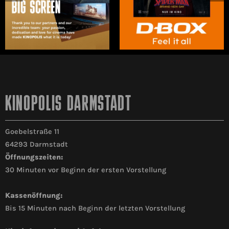
KINOPOLIS DARMSTADT
Goebelstraße 11
64293 Darmstadt
Öffnungszeiten:
30 Minuten vor Beginn der ersten Vorstellung
Kassenöffnung:
Bis 15 Minuten nach Beginn der letzten Vorstellung