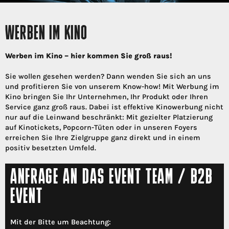
WERBEN IM KINO
Werben im Kino – hier kommen Sie groß raus!
Sie wollen gesehen werden? Dann wenden Sie sich an uns
und profitieren Sie von unserem Know-how! Mit Werbung im
Kino bringen Sie Ihr Unternehmen, Ihr Produkt oder Ihren
Service ganz groß raus. Dabei ist effektive Kinowerbung nicht
nur auf die Leinwand beschränkt: Mit gezielter Platzierung
auf Kinotickets, Popcorn-Tüten oder in unseren Foyers
erreichen Sie Ihre Zielgruppe ganz direkt und in einem
positiv besetzten Umfeld.
ANFRAGE AN DAS EVENT TEAM / B2B
EVENT
Mit der Bitte um Beachtung: