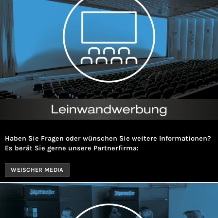
Haben Sie Fragen oder wünschen Sie weitere Informationen?
Es berät Sie gerne unsere Partnerfirma:
WEISCHER MEDIA