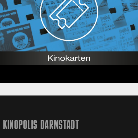
KINOPOLIS DARMSTADT