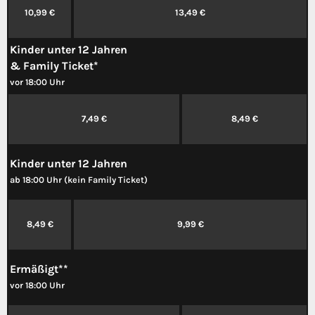
10,99 €
13,49 €
Kinder unter 12 Jahren
& Family Ticket*
vor 18:00 Uhr
7,49 €
8,49 €
Kinder unter 12 Jahren
ab 18:00 Uhr (kein Family Ticket)
8,49 €
9,99 €
Ermäßigt**
vor 18:00 Uhr