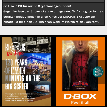
5x Kino in 2D für nur 35 € (personengebunden)
Gegen Vorlage des Supertickets mit insgesamt fünf Kinogutscheinen
erhalten Inhaber:innen in allen Kinos der KINOPOLIS Gruppe ein
Kinoticket für einen 2D Film nach Wahl im Platzbereich „Komfort“.