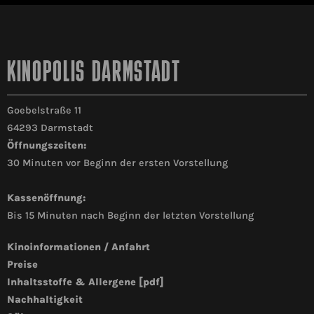
KINOPOLIS DARMSTADT
Goebelstraße 11
64293 Darmstadt
Öffnungszeiten:
30 Minuten vor Beginn der ersten Vorstellung
Kassenöffnung:
Bis 15 Minuten nach Beginn der letzten Vorstellung
Kinoinformationen / Anfahrt
Preise
Inhaltsstoffe & Allergene [pdf]
Nachhaltigkeit