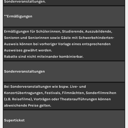
Sonderveranstaltungen.
**Ermäßigungen
Ermäßigungen für Schüler:innen, Studierende, Auszubildende,
Senioren und Seniorinnen sowie Gäste mit Schwerbehinderten-
Ausweis können bei vorheriger Vorlage eines entsprechenden
Ausweises gewährt werden.
Rabatte sind nicht miteinander kombinierbar.
Sonderveranstaltungen
Bei Sonderveranstaltungen wie bspw. Live- und
Konzertübertragungen, Festivals, Filmnächten, Sonderfilmreihen
(z.B. Reisefilme), Vorträgen oder Theateraufführungen können
abweichende Preise gelten.
Superticket