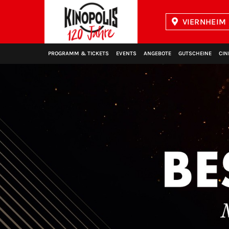
VIERNHEIM 
Kinopolis
PROGRAMM & TICKETS
EVENTS
ANGEBOTE
GUTSCHEINE
CIN