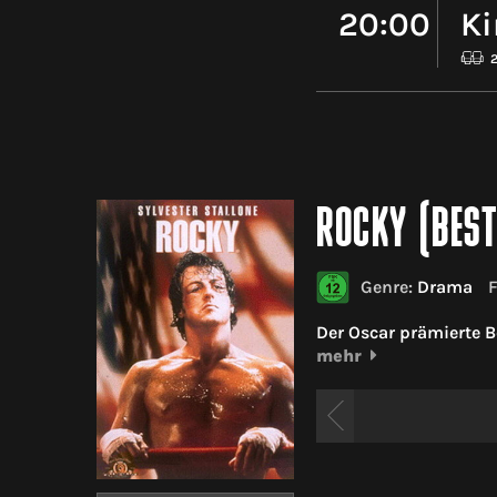
20:00
Ki
ROCKY (BEST
Genre:
Drama
Der Oscar prämierte B
mehr