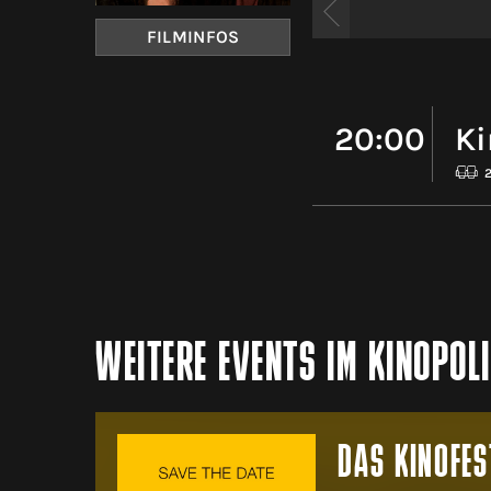
FILMINFOS
20:00
Ki
WEITERE EVENTS IM KINOPOL
DAS KINOFES