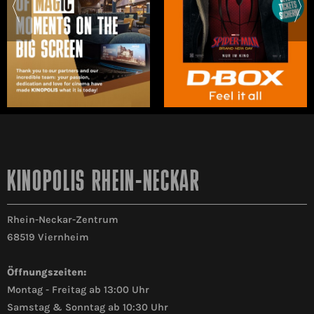
KINOPOLIS RHEIN-NECKAR
Rhein-Neckar-Zentrum
68519 Viernheim
Öffnungszeiten:
Montag - Freitag ab 13:00 Uhr
Samstag & Sonntag ab 10:30 Uhr