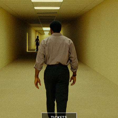
TICKETS