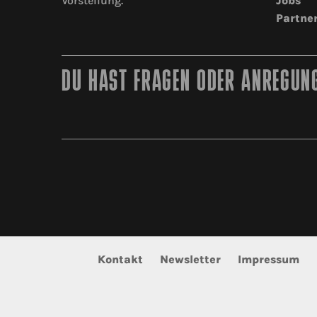
Vorstellung.
Jobs
Partne
DU HAST FRAGEN ODER ANREGUNG
Kontakt
Newsletter
Impressum