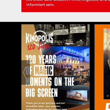
informiert sein.