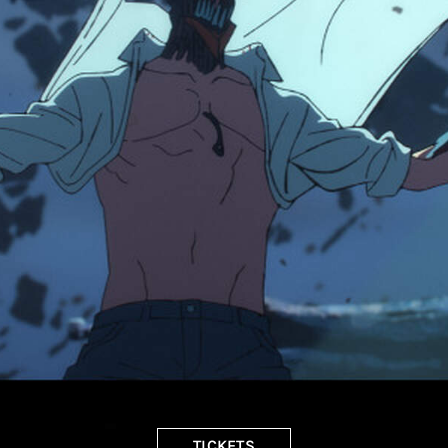
TICKETS