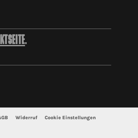
KTSEITE
.
AGB
Widerruf
Cookie Einstellungen