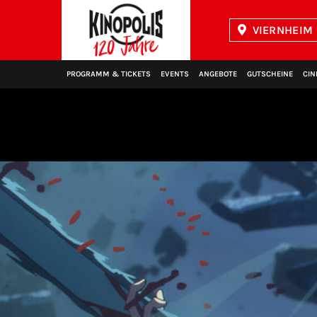
VIERNHEIM 
Kinopolis
PROGRAMM & TICKETS
EVENTS
ANGEBOTE
GUTSCHEINE
CIN