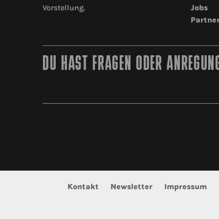
Vorstellung.
Jobs
Partne
DU HAST FRAGEN ODER ANREGUNG
Kontakt
Newsletter
Impressum