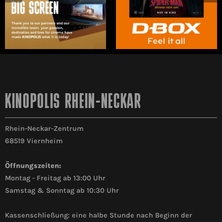
KINOPOLIS RHEIN-NECKAR
Rhein-Neckar-Zentrum
68519 Viernheim
Öffnungszeiten:
Montag - Freitag ab 13:00 Uhr
Samstag & Sonntag ab 10:30 Uhr
Kassenschließung: eine halbe Stunde nach Beginn der