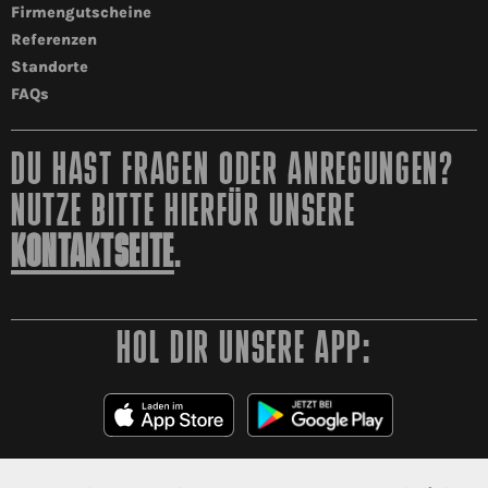
Firmengutscheine
Referenzen
Standorte
FAQs
DU HAST FRAGEN ODER ANREGUNGEN?
NUTZE BITTE HIERFÜR UNSERE
KONTAKTSEITE
.
HOL DIR UNSERE APP: