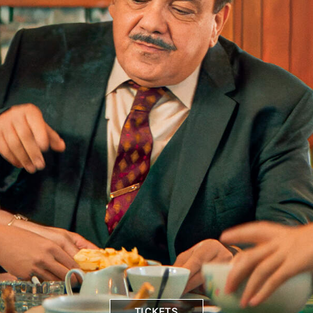
TICKETS