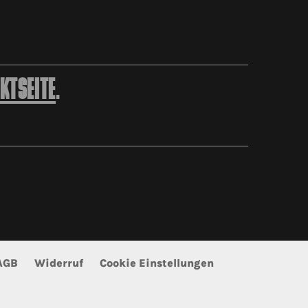
KTSEITE
.
AGB
Widerruf
Cookie Einstellungen