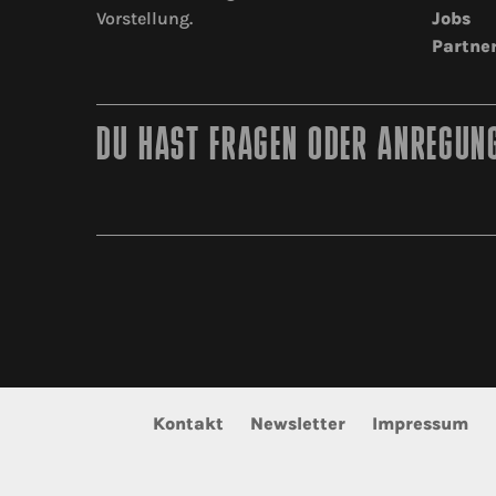
Vorstellung.
Jobs
Partne
DU HAST FRAGEN ODER ANREGUNG
Kontakt
Newsletter
Impressum