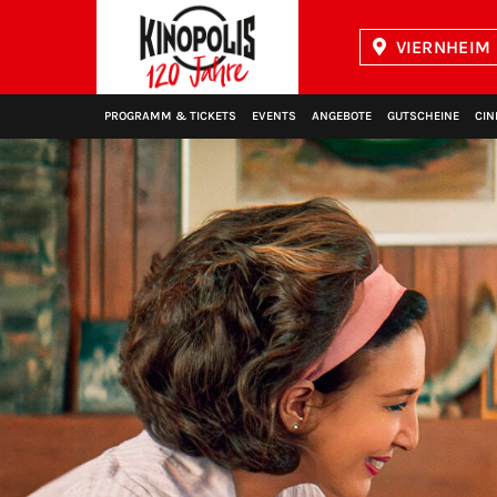
VIERNHEIM 
Kinopolis
PROGRAMM & TICKETS
EVENTS
ANGEBOTE
GUTSCHEINE
CIN