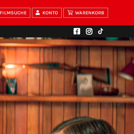
FILMSUCHE
KONTO
WARENKORB