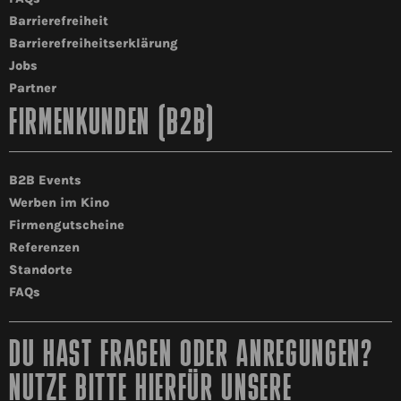
Barrierefreiheit
Barrierefreiheitserklärung
Jobs
Partner
FIRMENKUNDEN (B2B)
B2B Events
Werben im Kino
Firmengutscheine
Referenzen
Standorte
FAQs
DU HAST FRAGEN ODER ANREGUNGEN?
NUTZE BITTE HIERFÜR UNSERE