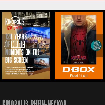
KINOPOLIS RHEIN-NECKAR