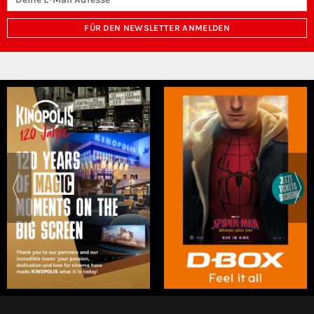
FÜR DEN NEWSLETTER ANMELDEN