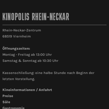
KINOPOLIS RHEIN-NECKAR
Rhein-Neckar-Zentrum
68519 Viernheim
Öffnungszeiten:
Montag - Freitag ab 13:00 Uhr
Samstag & Sonntag ab 10:30 Uhr
Kassenschließung: eine halbe Stunde nach Beginn der
letzten Vorstellung.
Kinoinformationen / Anfahrt
Preise
Säle
Gastronomie