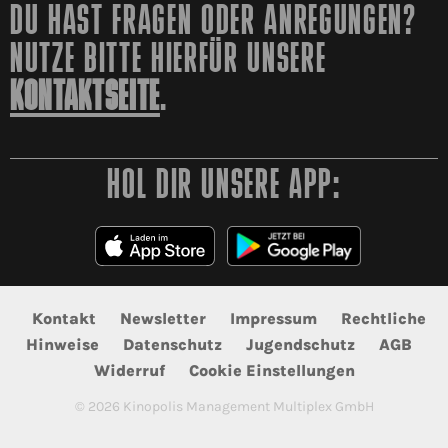
DU HAST FRAGEN ODER ANREGUNGEN?
NUTZE BITTE HIERFÜR UNSERE
KONTAKTSEITE
.
HOL DIR UNSERE APP:
Kontakt
Newsletter
Impressum
Rechtliche
Hinweise
Datenschutz
Jugendschutz
AGB
Widerruf
Cookie Einstellungen
©
2026
Kinopolis Management Multiplex GmbH