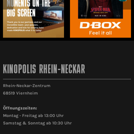
KINOPOLIS RHEIN-NECKAR
Rhein-Neckar-Zentrum
68519 Viernheim
Öffnungszeiten:
Montag - Freitag ab 13:00 Uhr
Samstag & Sonntag ab 10:30 Uhr