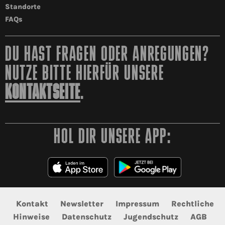
Standorte
FAQs
DU HAST FRAGEN ODER ANREGUNGEN?
NUTZE BITTE HIERFÜR UNSERE
KONTAKTSEITE
.
HOL DIR UNSERE APP:
Kontakt
Newsletter
Impressum
Rechtliche
Hinweise
Datenschutz
Jugendschutz
AGB