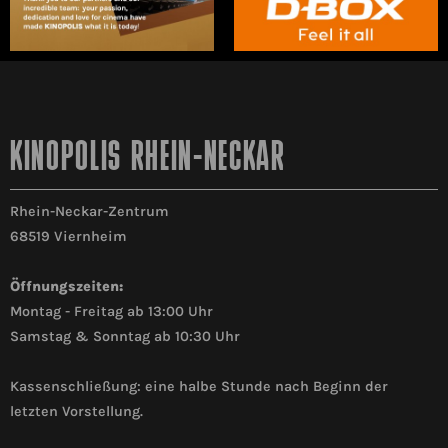
KINOPOLIS RHEIN-NECKAR
Rhein-Neckar-Zentrum
68519 Viernheim
Öffnungszeiten:
Montag - Freitag ab 13:00 Uhr
Samstag & Sonntag ab 10:30 Uhr
Kassenschließung: eine halbe Stunde nach Beginn der
letzten Vorstellung.