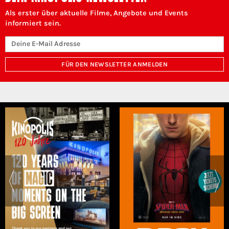
Als erster über aktuelle Filme, Angebote und Events
informiert sein.
FÜR DEN NEWSLETTER ANMELDEN