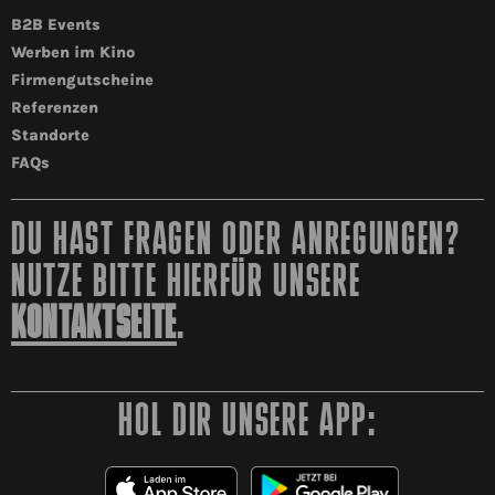
B2B Events
Werben im Kino
Firmengutscheine
Referenzen
Standorte
FAQs
DU HAST FRAGEN ODER ANREGUNGEN?
NUTZE BITTE HIERFÜR UNSERE
KONTAKTSEITE
.
HOL DIR UNSERE APP: