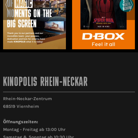
KINOPOLIS RHEIN-NECKAR
Rhein-Neckar-Zentrum
68519 Viernheim
Öffnungszeiten:
Montag - Freitag ab 13:00 Uhr
Samstag & Sonntag ab 10:30 Uhr