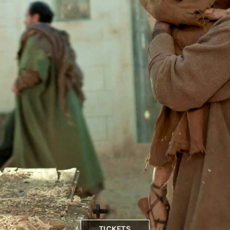
TICKETS