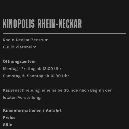
KINOPOLIS RHEIN-NECKAR
Rhein-Neckar-Zentrum
68519 Viernheim
Öffnungszeiten:
Montag - Freitag ab 13:00 Uhr
Samstag & Sonntag ab 10:30 Uhr
Kassenschließung: eine halbe Stunde nach Beginn der
letzten Vorstellung.
Kinoinformationen / Anfahrt
Preise
Säle