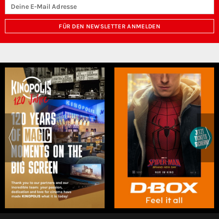
FÜR DEN NEWSLETTER ANMELDEN