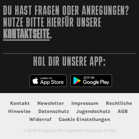
DU HAST FRAGEN ODER ANREGUNGEN?
NUTZE BITTE HIERFÜR UNSERE
KONTAKTSEITE
.
HOL DIR UNSERE APP:
Kontakt
Newsletter
Impressum
Rechtliche
Hinweise
Datenschutz
Jugendschutz
AGB
Widerruf
Cookie Einstellungen
©
2026
Kinopolis Management Multiplex GmbH