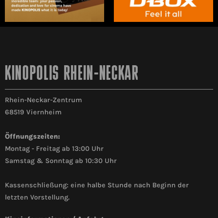
KINOPOLIS RHEIN-NECKAR
Rhein-Neckar-Zentrum
68519 Viernheim
Öffnungszeiten:
Montag - Freitag ab 13:00 Uhr
Samstag & Sonntag ab 10:30 Uhr
Kassenschließung: eine halbe Stunde nach Beginn der
letzten Vorstellung.