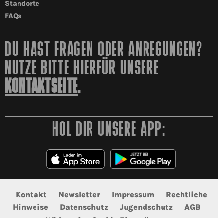
Standorte
FAQs
DU HAST FRAGEN ODER ANREGUNGEN?
NUTZE BITTE HIERFÜR UNSERE
KONTAKTSEITE
.
HOL DIR UNSERE APP:
Kontakt
Newsletter
Impressum
Rechtliche
Hinweise
Datenschutz
Jugendschutz
AGB