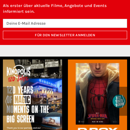
Als erster über aktuelle Filme, Angebote und Events
informiert sein.
FÜR DEN NEWSLETTER ANMELDEN