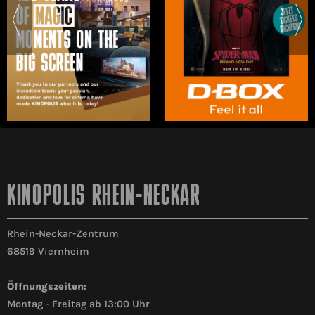
KINOPOLIS RHEIN-NECKAR
Rhein-Neckar-Zentrum
68519 Viernheim
Öffnungszeiten:
Montag - Freitag ab 13:00 Uhr