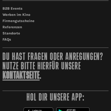
B2B Events
Werben im Kino
Firmengutscheine
Referenzen
Standorte
FAQs
DU HAST FRAGEN ODER ANREGUNGEN?
NUTZE BITTE HIERFÜR UNSERE
KONTAKTSEITE
.
HOL DIR UNSERE APP: