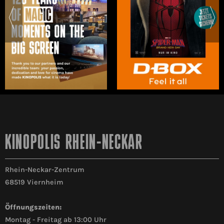
KINOPOLIS RHEIN-NECKAR
Rhein-Neckar-Zentrum
68519 Viernheim
Öffnungszeiten:
Montag - Freitag ab 13:00 Uhr