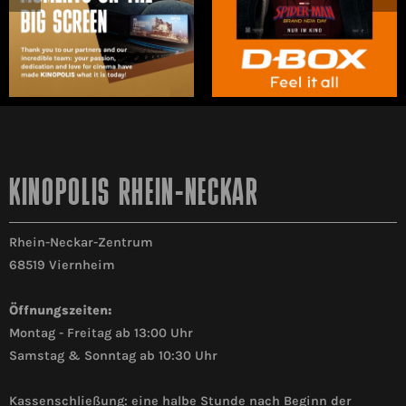
KINOPOLIS RHEIN-NECKAR
Rhein-Neckar-Zentrum
68519 Viernheim
Öffnungszeiten:
Montag - Freitag ab 13:00 Uhr
Samstag & Sonntag ab 10:30 Uhr
Kassenschließung: eine halbe Stunde nach Beginn der