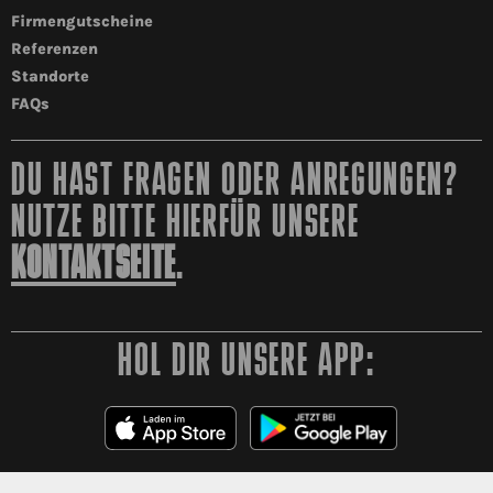
Firmengutscheine
Referenzen
Standorte
FAQs
DU HAST FRAGEN ODER ANREGUNGEN?
NUTZE BITTE HIERFÜR UNSERE
KONTAKTSEITE
.
HOL DIR UNSERE APP: