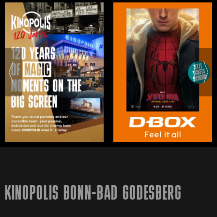
KINOPOLIS BONN-BAD GODESBERG