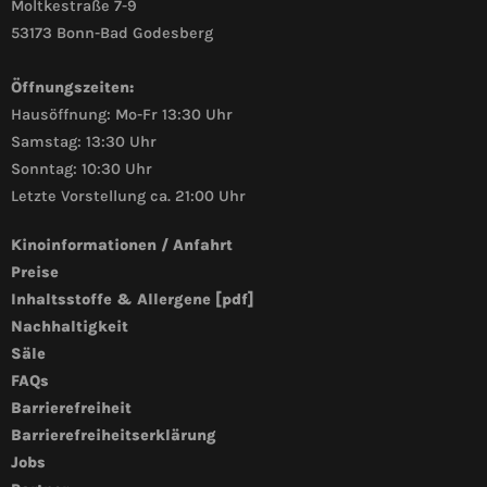
Moltkestraße 7-9
53173 Bonn-Bad Godesberg
Öffnungszeiten:
Hausöffnung: Mo-Fr 13:30 Uhr
Samstag: 13:30 Uhr
Sonntag: 10:30 Uhr
Letzte Vorstellung ca. 21:00 Uhr
Kinoinformationen / Anfahrt
Preise
Inhaltsstoffe & Allergene [pdf]
Nachhaltigkeit
Säle
FAQs
Barrierefreiheit
Barrierefreiheitserklärung
Jobs