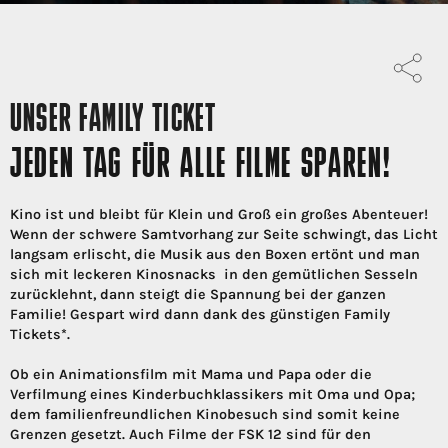
UNSER FAMILY TICKET
JEDEN TAG FÜR ALLE FILME SPAREN!
Kino ist und bleibt für Klein und Groß ein großes Abenteuer!
Wenn der schwere Samtvorhang zur Seite schwingt, das Licht
langsam erlischt, die Musik aus den Boxen ertönt und man
sich mit leckeren Kinosnacks in den gemütlichen Sesseln
zurücklehnt, dann steigt die Spannung bei der ganzen
Familie! Gespart wird dann dank des günstigen Family
Tickets*.
Ob ein Animationsfilm mit Mama und Papa oder die
Verfilmung eines Kinderbuchklassikers mit Oma und Opa;
dem familienfreundlichen Kinobesuch sind somit keine
Grenzen gesetzt. Auch Filme der FSK 12 sind für den