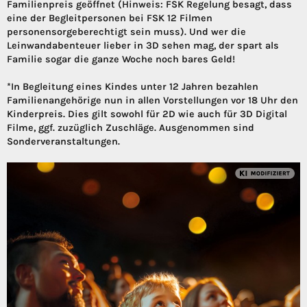
Familienpreis geöffnet (Hinweis: FSK Regelung besagt, dass
eine der Begleitpersonen bei FSK 12 Filmen
personensorgeberechtigt sein muss). Und wer die
Leinwandabenteuer lieber in 3D sehen mag, der spart als
Familie sogar die ganze Woche noch bares Geld!
*In Begleitung eines Kindes unter 12 Jahren bezahlen
Familienangehörige nun in allen Vorstellungen vor 18 Uhr den
Kinderpreis. Dies gilt sowohl für 2D wie auch für 3D Digital
Filme, ggf. zuzüglich Zuschläge. Ausgenommen sind
Sonderveranstaltungen.