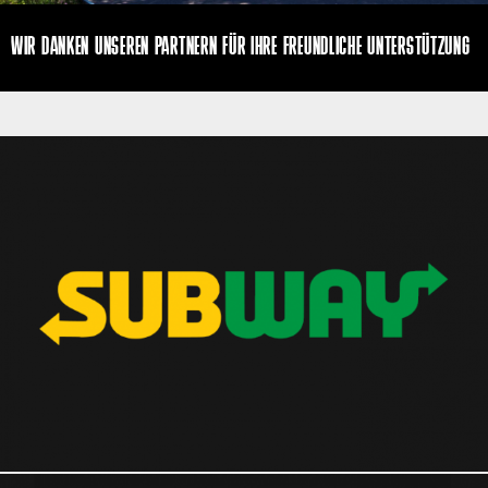
WIR DANKEN UNSEREN PARTNERN FÜR IHRE FREUNDLICHE UNTERSTÜTZUNG