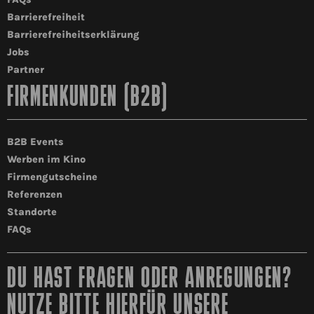
Barrierefreiheit
Barrierefreiheitserklärung
Jobs
Partner
FIRMENKUNDEN (B2B)
B2B Events
Werben im Kino
Firmengutscheine
Referenzen
Standorte
FAQs
DU HAST FRAGEN ODER ANREGUNGEN?
NUTZE BITTE HIERFÜR UNSERE