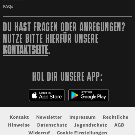
FAQs
DU HAST FRAGEN ODER ANREGUNGEN?
NUTZE BITTE HIERFÜR UNSERE
KONTAKTSEITE
.
HOL DIR UNSERE APP:
Kontakt
Newsletter
Impressum
Rechtliche
Hinweise
Datenschutz
Jugendschutz
AGB
Widerruf
Cookie Einstellungen