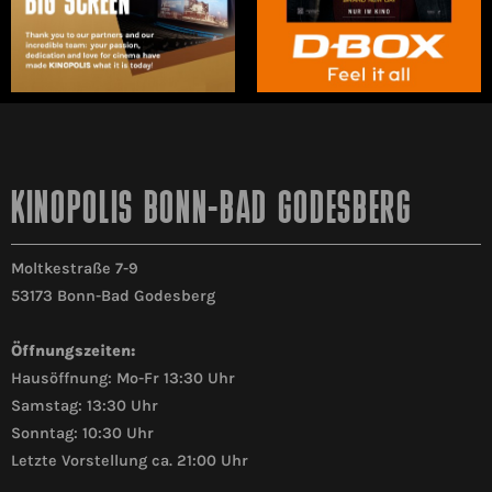
KINOPOLIS BONN-BAD GODESBERG
Moltkestraße 7-9
53173 Bonn-Bad Godesberg
Öffnungszeiten:
Hausöffnung: Mo-Fr 13:30 Uhr
Samstag: 13:30 Uhr
Sonntag: 10:30 Uhr
Letzte Vorstellung ca. 21:00 Uhr