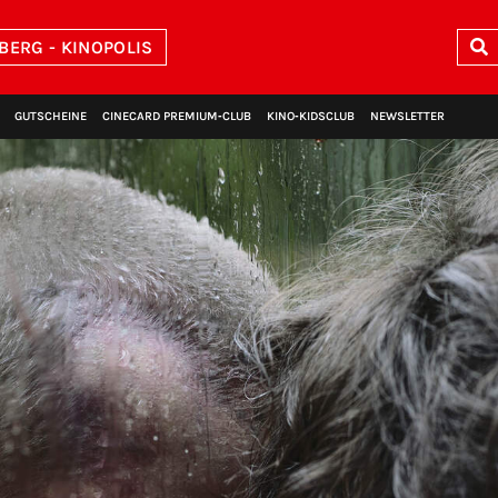
BERG - KINOPOLIS
GUTSCHEINE
CINECARD PREMIUM‑CLUB
KINO‑KIDSCLUB
NEWSLETTER