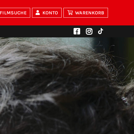
FILMSUCHE
KONTO
WARENKORB