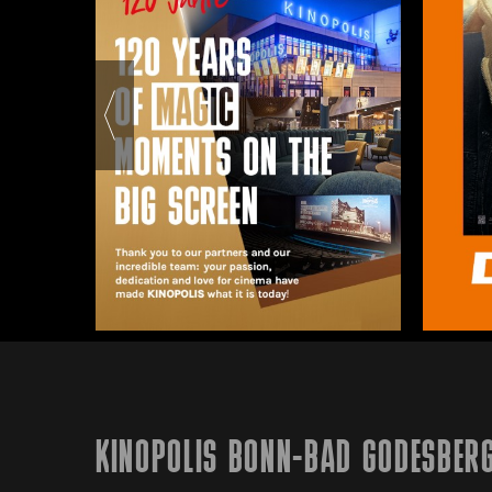
KINOPOLIS BONN-BAD GODESBER