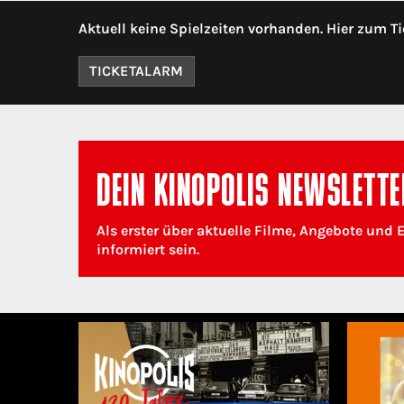
Aktuell keine Spielzeiten vorhanden. Hier zum Ti
TICKETALARM
DEIN KINOPOLIS NEWSLETTE
Als erster über aktuelle Filme, Angebote und 
informiert sein.