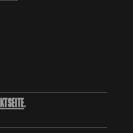
KTSEITE
.