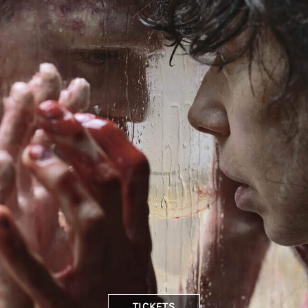
TICKETS