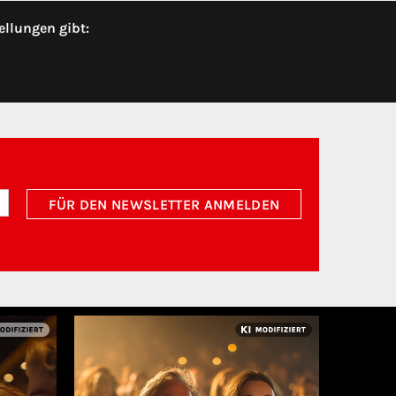
ellungen gibt:
FÜR DEN NEWSLETTER ANMELDEN