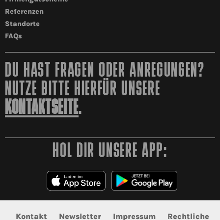
Referenzen
Standorte
FAQs
DU HAST FRAGEN ODER ANREGUNGEN?
NUTZE BITTE HIERFÜR UNSERE
KONTAKTSEITE
.
HOL DIR UNSERE APP:
Kontakt
Newsletter
Impressum
Rechtliche