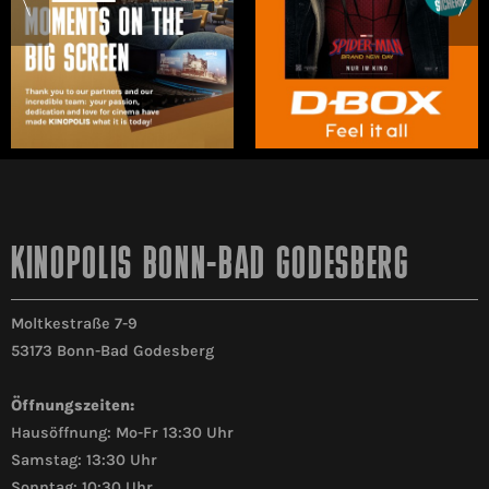
KINOPOLIS BONN-BAD GODESBERG
Moltkestraße 7-9
53173 Bonn-Bad Godesberg
Öffnungszeiten:
Hausöffnung: Mo-Fr 13:30 Uhr
Samstag: 13:30 Uhr
Sonntag: 10:30 Uhr