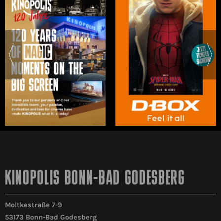
KINOPOLIS BONN-BAD GODESBERG
Moltkestraße 7-9
53173 Bonn-Bad Godesberg