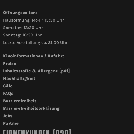
Öffnungszeiten:
Hausöffnung: Mo-Fr 13:30 Uhr
Samstag: 13:30 Uhr
Sonntag: 10:30 Uhr
Letzte Vorstellung ca. 21:00 Uhr
Kinoinformationen / Anfahrt
Preise
Inhaltsstoffe & Allergene [pdf]
Nachhaltigkeit
Säle
FAQs
Barrierefreiheit
Barrierefreiheitserklärung
Jobs
Partner