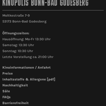
KINOPOLIS BONN-BAD GODESBERG
Moltkestraße 7-9
53173 Bonn-Bad Godesberg
Öffnungszeiten:
Hausöffnung: Mo-Fr 13:30 Uhr
Samstag: 13:30 Uhr
Sonntag: 10:30 Uhr
Letzte Vorstellung ca. 21:00 Uhr
Kinoinformationen / Anfahrt
Preise
Inhaltsstoffe & Allergene [pdf]
Nachhaltigkeit
Säle
FAQs
Barrierefreiheit