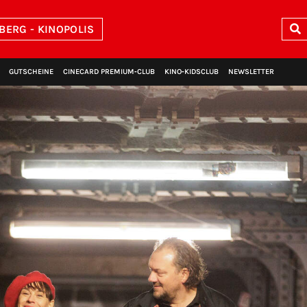
BERG - KINOPOLIS
GUTSCHEINE
CINECARD PREMIUM‑CLUB
KINO‑KIDSCLUB
NEWSLETTER