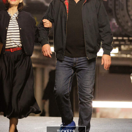
TICKETS