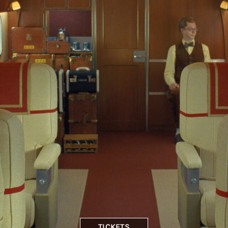
TICKETS