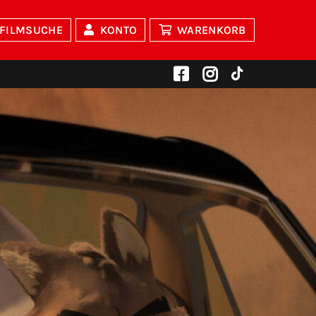
FILMSUCHE
KONTO
WARENKORB