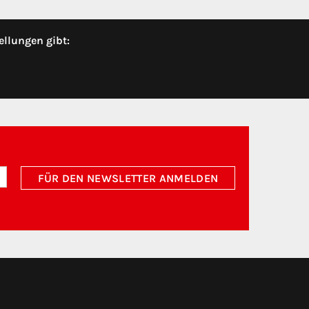
ellungen gibt:
FÜR DEN NEWSLETTER ANMELDEN