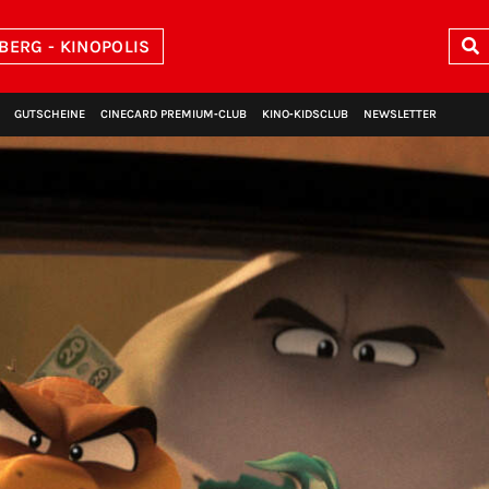
BERG - KINOPOLIS
GUTSCHEINE
CINECARD PREMIUM‑CLUB
KINO‑KIDSCLUB
NEWSLETTER