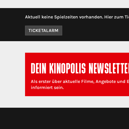
Aktuell keine Spielzeiten vorhanden. Hier zum Ti
TICKETALARM
DEIN KINOPOLIS NEWSLETTE
Als erster über aktuelle Filme, Angebote und 
informiert sein.