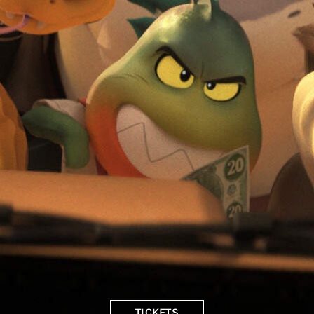
TICKETS