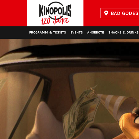
BAD GODES
Kinopolis
PROGRAMM & TICKETS
EVENTS
ANGEBOTE
SNACKS & DRINKS