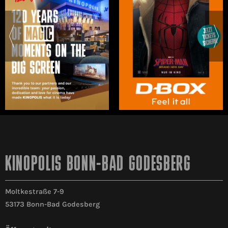
KINOPOLIS BONN-BAD GODESBERG
Moltkestraße 7-9
53173 Bonn-Bad Godesberg