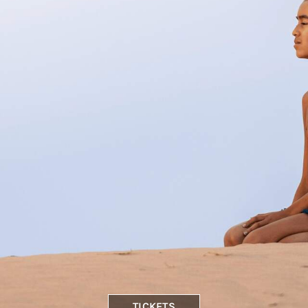
TICKETS