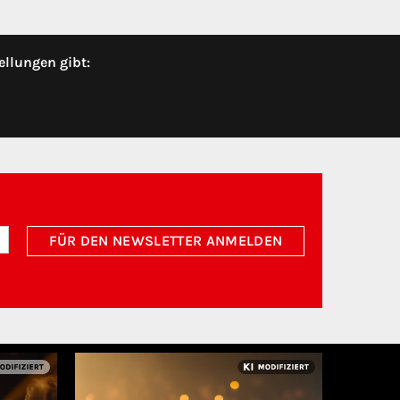
ellungen gibt:
FÜR DEN NEWSLETTER ANMELDEN