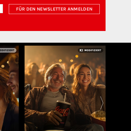
FÜR DEN NEWSLETTER ANMELDEN