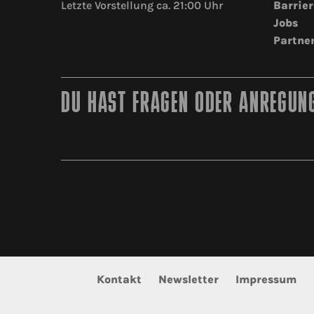
Letzte Vorstellung ca. 21:00 Uhr
Barrier
Jobs
Partne
DU HAST FRAGEN ODER ANREGUNG
Kontakt
Newsletter
Impressum