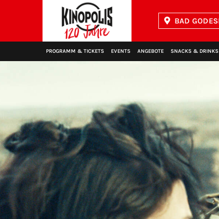
BAD GODES
Kinopolis
PROGRAMM & TICKETS
EVENTS
ANGEBOTE
SNACKS & DRINKS