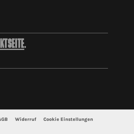
KTSEITE
.
AGB
Widerruf
Cookie Einstellungen