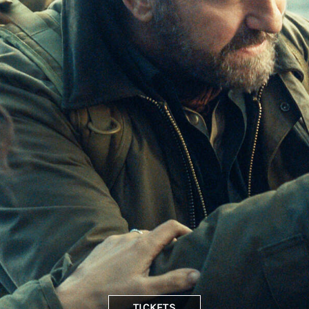
TICKETS