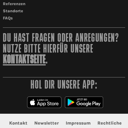
Referenzen
Standorte
FAQs
DU HAST FRAGEN ODER ANREGUNGEN?
NUTZE BITTE HIERFÜR UNSERE
KONTAKTSEITE
.
HOL DIR UNSERE APP:
Kontakt
Newsletter
Impressum
Rechtliche