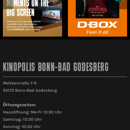
KINOPOLIS BONN-BAD GODESBERG
Moltkestraße 7-9
53173 Bonn-Bad Godesberg
Öffnungszeiten:
Hausöffnung: Mo-Fr 13:30 Uhr
Samstag: 13:30 Uhr
Sonntag: 10:30 Uhr