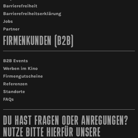
Barrierefreiheit
Barrierefreiheitserklärung
Jobs
Partner
FIRMENKUNDEN (B2B)
B2B Events
Werben im Kino
Firmengutscheine
Referenzen
Standorte
FAQs
DU HAST FRAGEN ODER ANREGUNGEN?
NUTZE BITTE HIERFÜR UNSERE