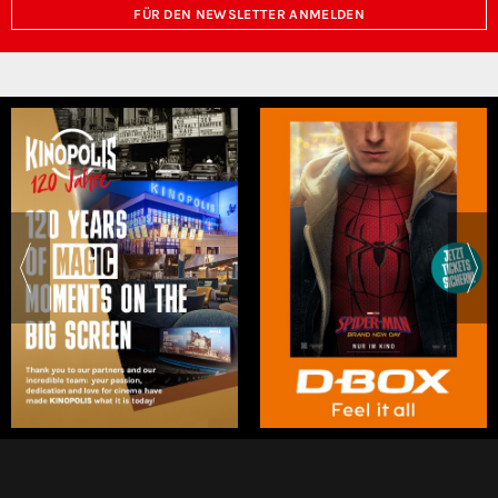
FÜR DEN NEWSLETTER ANMELDEN