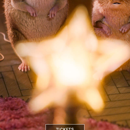
TICKETS