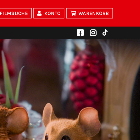
FILMSUCHE
KONTO
WARENKORB