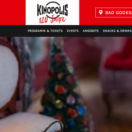
BAD GODES
Kinopolis
PROGRAMM & TICKETS
EVENTS
ANGEBOTE
SNACKS & DRINKS