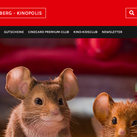
BERG - KINOPOLIS
GUTSCHEINE
CINECARD PREMIUM‑CLUB
KINO‑KIDSCLUB
NEWSLETTER