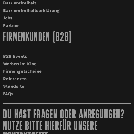
Barrierefreiheit
Barrierefreiheitserklärung
Jobs
Partner
FIRMENKUNDEN (B2B)
B2B Events
Werben im Kino
Firmengutscheine
Referenzen
Standorte
FAQs
DU HAST FRAGEN ODER ANREGUNGEN?
NUTZE BITTE HIERFÜR UNSERE