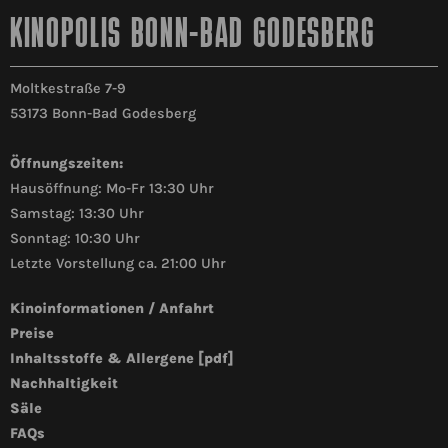
KINOPOLIS BONN-BAD GODESBERG
Moltkestraße 7-9
53173 Bonn-Bad Godesberg
Öffnungszeiten:
Hausöffnung: Mo-Fr 13:30 Uhr
Samstag: 13:30 Uhr
Sonntag: 10:30 Uhr
Letzte Vorstellung ca. 21:00 Uhr
Kinoinformationen / Anfahrt
Preise
Inhaltsstoffe & Allergene [pdf]
Nachhaltigkeit
Säle
FAQs