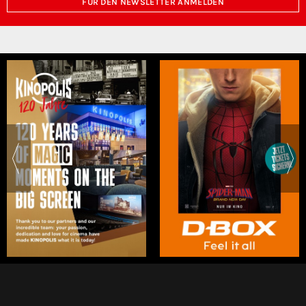
FÜR DEN NEWSLETTER ANMELDEN