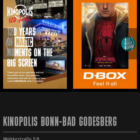
KINOPOLIS BONN-BAD GODESBERG
Moltkestraße 7-9