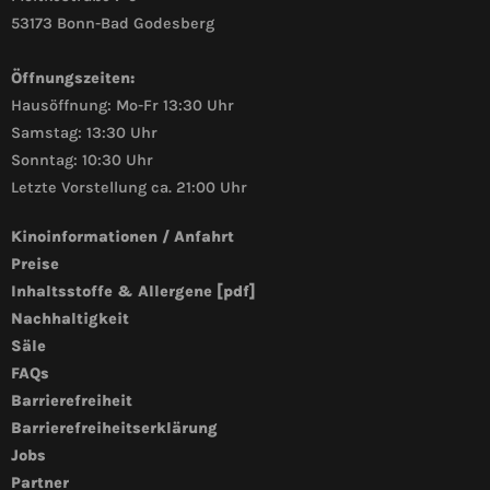
53173 Bonn-Bad Godesberg
Öffnungszeiten:
Hausöffnung: Mo-Fr 13:30 Uhr
Samstag: 13:30 Uhr
Sonntag: 10:30 Uhr
Letzte Vorstellung ca. 21:00 Uhr
Kinoinformationen / Anfahrt
Preise
Inhaltsstoffe & Allergene [pdf]
Nachhaltigkeit
Säle
FAQs
Barrierefreiheit
Barrierefreiheitserklärung
Jobs
Partner