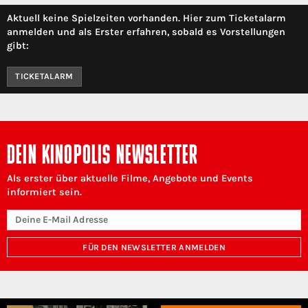
Aktuell keine Spielzeiten vorhanden. Hier zum Ticketalarm
anmelden und als Erster erfahren, sobald es Vorstellungen
gibt:
TICKETALARM
DEIN KINOPOLIS NEWSLETTER
Als erster über aktuelle Filme, Angebote und Events
informiert sein.
FÜR DEN NEWSLETTER ANMELDEN