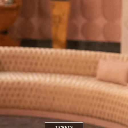
TICKETS