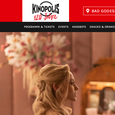
BAD GODES
Kinopolis
PROGRAMM & TICKETS
EVENTS
ANGEBOTE
SNACKS & DRINKS