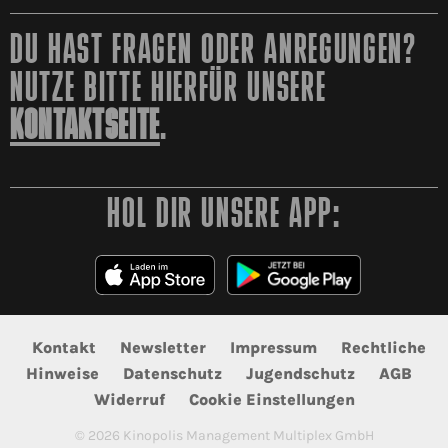
DU HAST FRAGEN ODER ANREGUNGEN?
NUTZE BITTE HIERFÜR UNSERE
KONTAKTSEITE
.
HOL DIR UNSERE APP:
Kontakt
Newsletter
Impressum
Rechtliche
Hinweise
Datenschutz
Jugendschutz
AGB
Widerruf
Cookie Einstellungen
©
2026
Kinopolis Management Multiplex GmbH