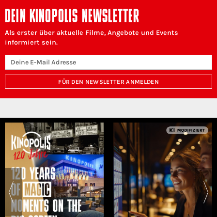
DEIN KINOPOLIS NEWSLETTER
Als erster über aktuelle Filme, Angebote und Events
informiert sein.
FÜR DEN NEWSLETTER ANMELDEN