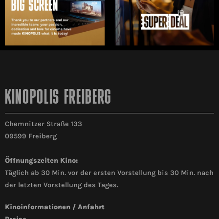
KINOPOLIS FREIBERG
Chemnitzer Straße 133
09599 Freiberg
Öffnungszeiten Kino:
Täglich ab 30 Min. vor der ersten Vorstellung bis 30 Min. nach
der letzten Vorstellung des Tages.
Kinoinformationen / Anfahrt