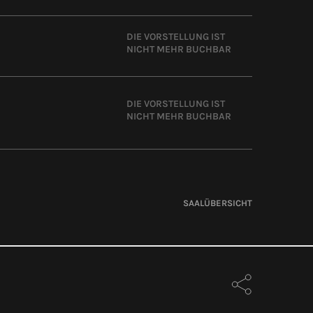
DIE VORSTELLUNG IST
NICHT MEHR BUCHBAR
DIE VORSTELLUNG IST
NICHT MEHR BUCHBAR
SAALÜBERSICHT