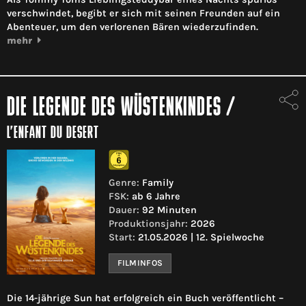
verschwindet, begibt er sich mit seinen Freunden auf ein
Abenteuer, um den verlorenen Bären wiederzufinden.
mehr
DIE LEGENDE DES WÜSTENKINDES
/
L’ENFANT DU DESERT
Genre:
Family
FSK:
ab 6 Jahre
Dauer:
92 Minuten
Produktionsjahr:
2026
Start:
21.05.2026 | 12. Spielwoche
FILMINFOS
Die 14-jährige Sun hat erfolgreich ein Buch veröffentlicht –