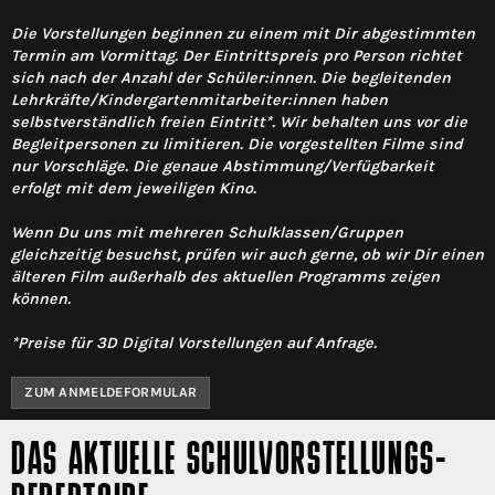
Die Vorstellungen beginnen zu einem mit Dir abgestimmten
Termin am Vormittag. Der Eintrittspreis pro Person richtet
sich nach der Anzahl der Schüler:innen. Die begleitenden
Lehrkräfte/Kindergartenmitarbeiter:innen haben
selbstverständlich freien Eintritt*. Wir behalten uns vor die
Begleitpersonen zu limitieren. Die vorgestellten Filme sind
nur Vorschläge. Die genaue Abstimmung/Verfügbarkeit
erfolgt mit dem jeweiligen Kino.
Wenn Du uns mit mehreren Schulklassen/Gruppen
gleichzeitig besuchst, prüfen wir auch gerne, ob wir Dir einen
älteren Film außerhalb des aktuellen Programms zeigen
können.
*Preise für 3D Digital Vorstellungen auf Anfrage.
ZUM ANMELDEFORMULAR
DAS AKTUELLE SCHULVORSTELLUNGS-