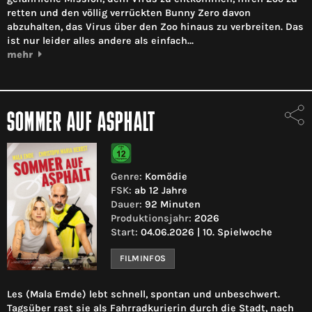
retten und den völlig verrückten Bunny Zero davon
abzuhalten, das Virus über den Zoo hinaus zu verbreiten. Das
ist nur leider alles andere als einfach…
mehr
SOMMER AUF ASPHALT
Genre:
Komödie
FSK:
ab 12 Jahre
Dauer:
92 Minuten
Produktionsjahr:
2026
Start:
04.06.2026 | 10. Spielwoche
FILMINFOS
Les (Mala Emde) lebt schnell, spontan und unbeschwert.
Tagsüber rast sie als Fahrradkurierin durch die Stadt, nach