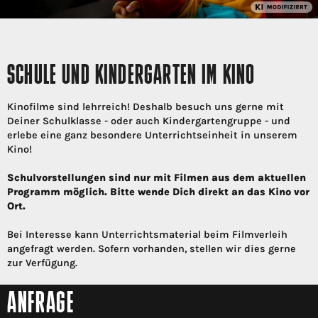
SCHULE UND KINDERGARTEN IM KINO
Kinofilme sind lehrreich! Deshalb besuch uns gerne mit
Deiner Schulklasse - oder auch Kindergartengruppe - und
erlebe eine ganz besondere Unterrichtseinheit in unserem
Kino!
Schulvorstellungen sind nur mit Filmen aus dem aktuellen
Programm möglich. Bitte wende Dich direkt an das Kino vor
Ort.
Bei Interesse kann Unterrichtsmaterial beim Filmverleih
angefragt werden. Sofern vorhanden, stellen wir dies gerne
zur Verfügung.
ANFRAGE