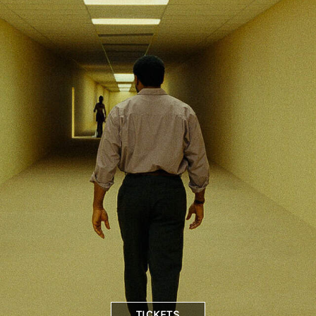
TICKETS