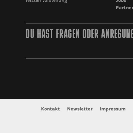
letzten Vorstellung
Jobs
Partne
DU HAST FRAGEN ODER ANREGUNG
Kontakt
Newsletter
Impressum