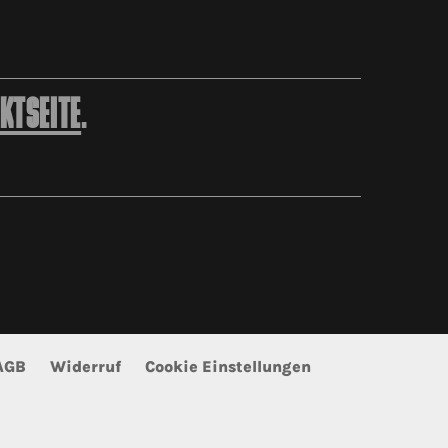
KTSEITE
.
AGB
Widerruf
Cookie Einstellungen