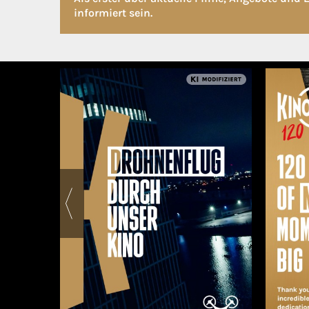
informiert sein.