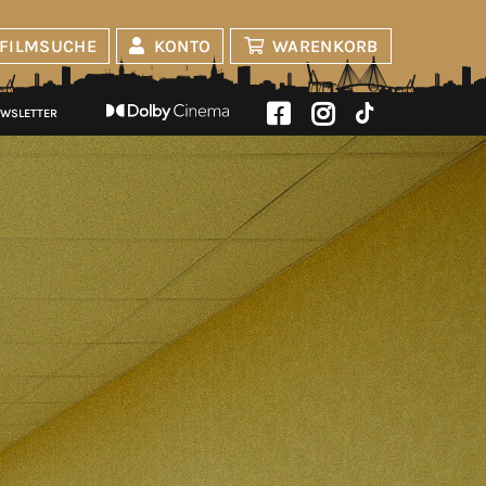
FILMSUCHE
KONTO
WARENKORB
WSLETTER