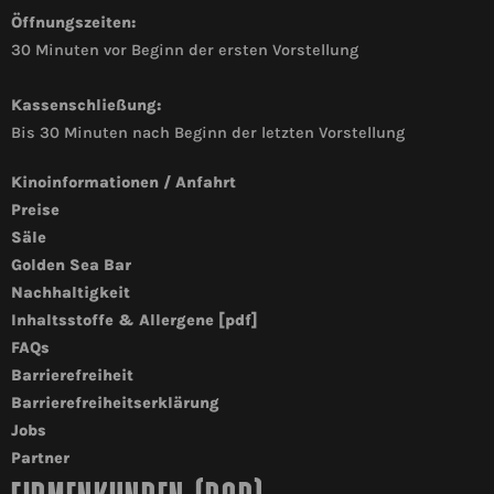
Öffnungszeiten:
30 Minuten vor Beginn der ersten Vorstellung
Kassenschließung:
Bis 30 Minuten nach Beginn der letzten Vorstellung
Kinoinformationen / Anfahrt
Preise
Säle
Golden Sea Bar
Nachhaltigkeit
Inhaltsstoffe & Allergene [pdf]
FAQs
Barrierefreiheit
Barrierefreiheitserklärung
Jobs
Partner