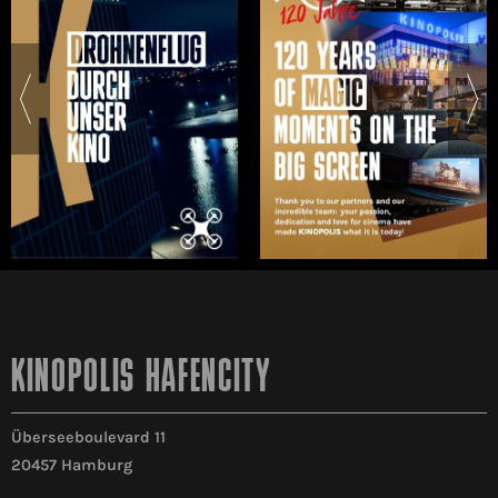
KINOPOLIS HAFENCITY
Überseeboulevard 11
20457 Hamburg