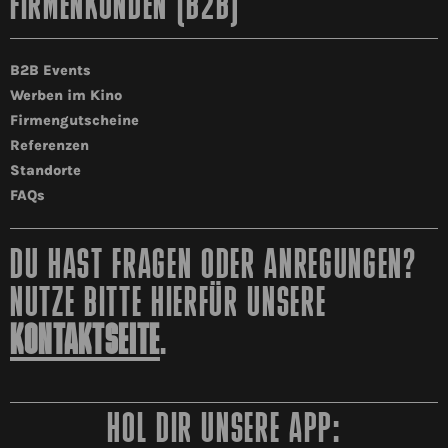
FIRMENKUNDEN (B2B)
B2B Events
Werben im Kino
Firmengutscheine
Referenzen
Standorte
FAQs
DU HAST FRAGEN ODER ANREGUNGEN?
NUTZE BITTE HIERFÜR UNSERE
KONTAKTSEITE
.
HOL DIR UNSERE APP: