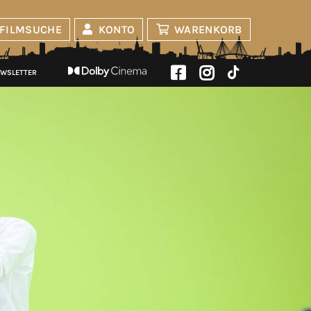
FILMSUCHE
KONTO
WARENKORB
WSLETTER