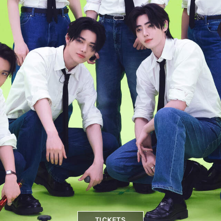
TICKETS