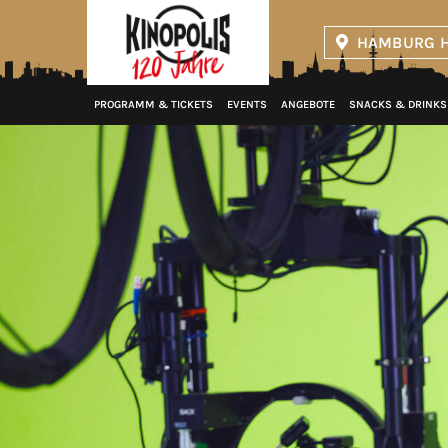
HAMBURG H
Kinopolis
PROGRAMM & TICKETS
EVENTS
ANGEBOTE
SNACKS & DRINKS