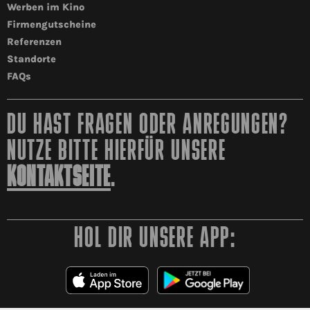
Werben im Kino
Firmengutscheine
Referenzen
Standorte
FAQs
DU HAST FRAGEN ODER ANREGUNGEN?
NUTZE BITTE HIERFÜR UNSERE
KONTAKTSEITE
.
HOL DIR UNSERE APP: