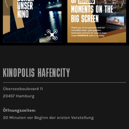
KINOPOLIS HAFENCITY
Überseeboulevard 11
20457 Hamburg
Öffnungszeiten:
30 Minuten vor Beginn der ersten Vorstellung